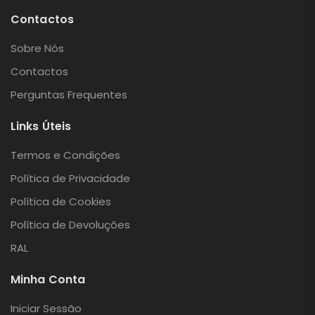
Contactos
Sobre Nós
Contactos
Perguntas Frequentes
Links Úteis
Termos e Condições
Política de Privacidade
Política de Cookies
Política de Devoluções
RAL
Minha Conta
Iniciar Sessão