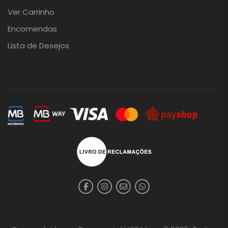
Ver Carrinho
Encomendas
Lista de Desejos