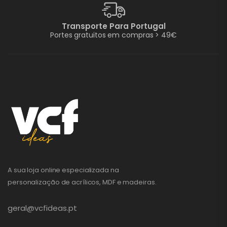
Transporte Para Portugal
Portes gratuitos em compras > 49€
A sua loja online especializada na
personalização de acrílicos, MDF e madeiras.
geral@vcfideas.pt