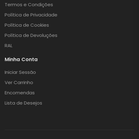
Termos e Condições
Política de Privacidade
Política de Cookies
Política de Devoluções
RAL
Minha Conta
Iniciar Sessão
Ver Carrinho
Encomendas
Lista de Desejos