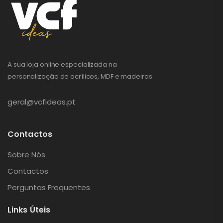
A sua loja online especializada na
personalização de acrílicos, MDF e madeiras.
geral@vcfideas.pt
Contactos
Sobre Nós
Contactos
Perguntas Frequentes
Links Úteis