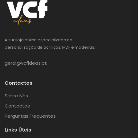
A sua loja online especializada na
personalização de acrílicos, MDF e madeiras.
geral@vcfideas.pt
Contactos
Sobre Nós
Contactos
Perguntas Frequentes
Links Úteis