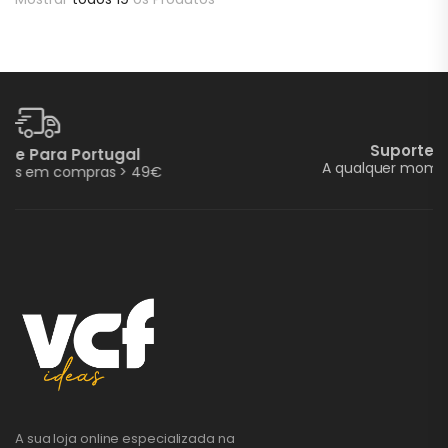
Suporte E Assistência
A qualquer momento pode pedir ajuda
A sua loja online especializada na