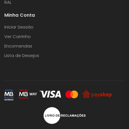
RAL
Minha Conta
Iniciar Sessão
Ver Carrinho
Encomendas
Lista de Desejos