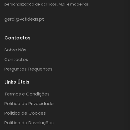
personalização de acrílicos, MDF e madeiras.
geral@vcfideas.pt
Contactos
Sobre Nós
Contactos
Perguntas Frequentes
Links Úteis
Termos e Condições
Política de Privacidade
Política de Cookies
Política de Devoluções