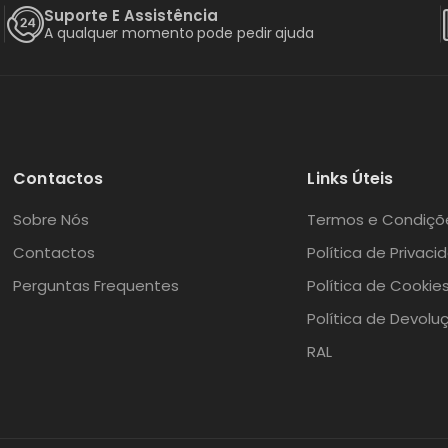
Suporte E Assistência
A qualquer momento pode pedir ajuda
Contactos
Links Úteis
Sobre Nós
Termos e Condiçõ
Contactos
Política de Privaci
Perguntas Frequentes
Política de Cookie
Política de Devolu
RAL