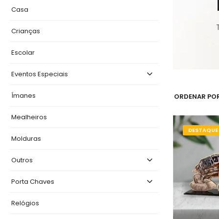
Casa
Crianças
Escolar
Eventos Especiais
Ímanes
ORDENAR POR
Mealheiros
DESTAQUE
Molduras
Outros
Porta Chaves
Relógios