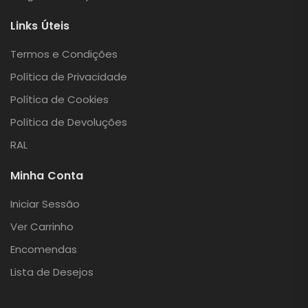
Links Úteis
Termos e Condições
Política de Privacidade
Política de Cookies
Política de Devoluções
RAL
Minha Conta
Iniciar Sessão
Ver Carrinho
Encomendas
Lista de Desejos