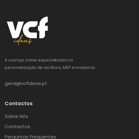
A sua loja online especializada na
personalização de acrílicos, MDF e madeiras.
geral@vcfideas.pt
Contactos
Sobre Nós
Contactos
Perguntas Frequentes