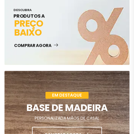
DESCUBRA
PRODUTOS A
PREÇO
BAIXO
COMPRAR AGORA
EM DESTAQUE
BASE DE MADEIRA
PERSONALIZADA MÃOS DE CASAL