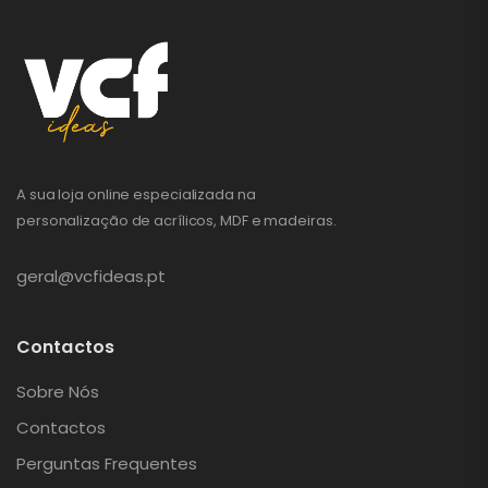
A sua loja online especializada na
personalização de acrílicos, MDF e madeiras.
geral@vcfideas.pt
Contactos
Sobre Nós
Contactos
Perguntas Frequentes