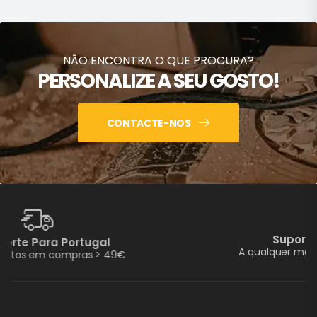
NÃO ENCONTRA O QUE PROCURA?
PERSONALIZE A SEU GOSTO!
CONTACTE-NOS
Suporte E Assistência
A qualquer momento pode pedir ajuda