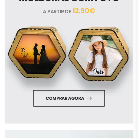
12.90€
A PARTIR DE
COMPRAR AGORA