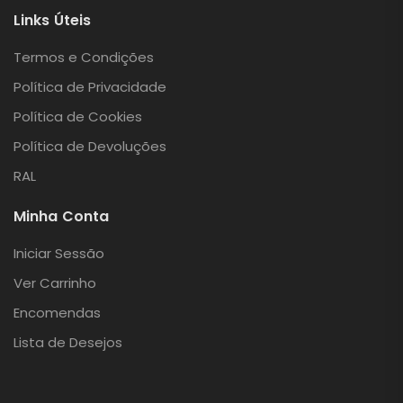
Links Úteis
Termos e Condições
Política de Privacidade
Política de Cookies
Política de Devoluções
RAL
Minha Conta
Iniciar Sessão
Ver Carrinho
Encomendas
Lista de Desejos