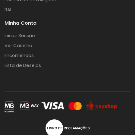
RAL
Minha Conta
Iniciar Sessão
Ver Carrinho
Encomendas
Lista de Desejos