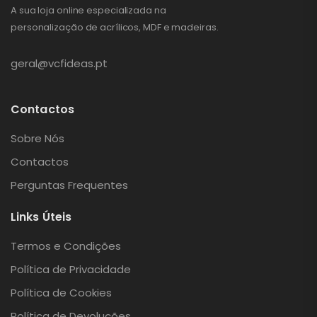
A sua loja online especializada na
personalização de acrílicos, MDF e madeiras.
geral@vcfideas.pt
Contactos
Sobre Nós
Contactos
Perguntas Frequentes
Links Úteis
Termos e Condições
Política de Privacidade
Política de Cookies
Política de Devoluções