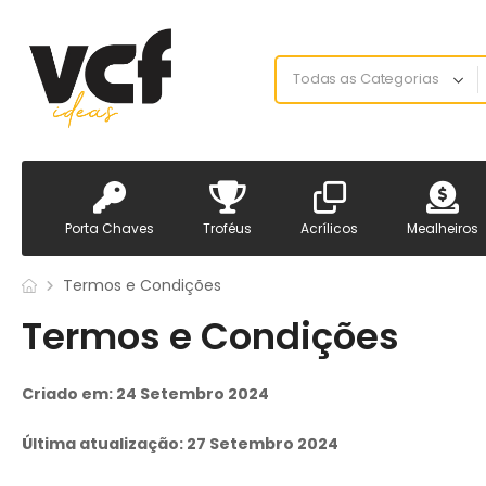
Porta Chaves
Troféus
Acrílicos
Mealheiros
Termos e Condições
Termos e Condições
Criado em: 24 Setembro 2024
Última atualização: 27 Setembro 2024