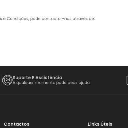
s e Condições, pode contactar-nos através de:
Suporte E Assistência
A qualquer momento pode pedir ajuda
Contactos
Links Úteis