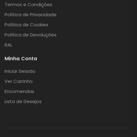
Termos e Condições
Política de Privacidade
Política de Cookies
Política de Devoluções
RAL
Minha Conta
Iniciar Sessão
Ver Carrinho
Encomendas
Lista de Desejos