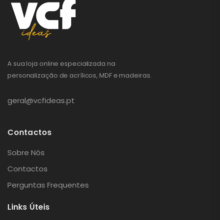
A sua loja online especializada na
personalização de acrílicos, MDF e madeiras.
geral@vcfideas.pt
Contactos
Sobre Nós
Contactos
Perguntas Frequentes
Links Úteis