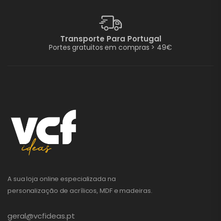
Transporte Para Portugal
Portes gratuitos em compras > 49€
A sua loja online especializada na
personalização de acrílicos, MDF e madeiras.
geral@vcfideas.pt