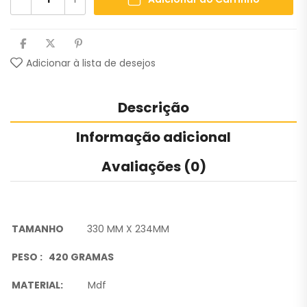
Adicionar à lista de desejos
Descrição
Informação adicional
Avaliações (0)
TAMANHO
330 MM X 234MM
PESO : 420 GRAMAS
MATERIAL:
Mdf