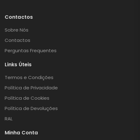
Contactos
Sobre Nós
Contactos
Perguntas Frequentes
Links Úteis
Termos e Condições
Política de Privacidade
Política de Cookies
Política de Devoluções
RAL
Minha Conta