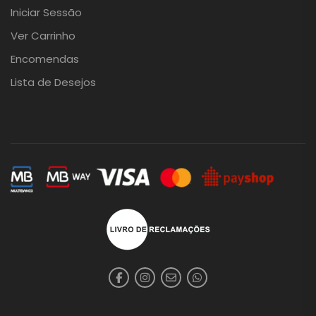
Iniciar Sessão
Ver Carrinho
Encomendas
Lista de Desejos