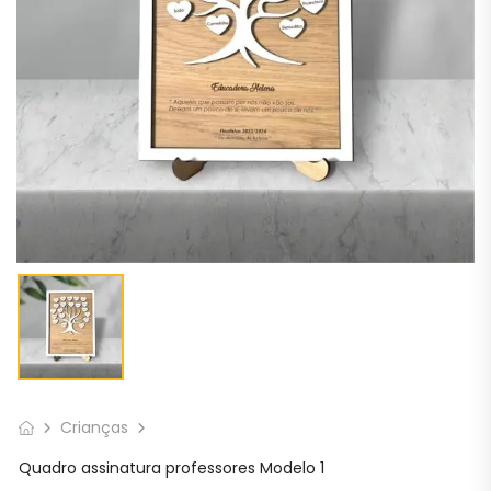
Crianças
Quadro assinatura professores Modelo 1