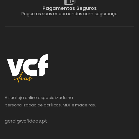
Pagamentos Seguros
Pague as suas encomendas com segurança
A sua loja online especializada na
personalização de acrílicos, MDF e madeiras.
geral@vcfideas.pt