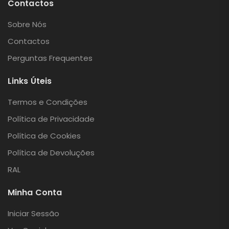
Contactos
Sobre Nós
Contactos
Perguntas Frequentes
Links Úteis
Termos e Condições
Política de Privacidade
Política de Cookies
Política de Devoluções
RAL
Minha Conta
Iniciar Sessão