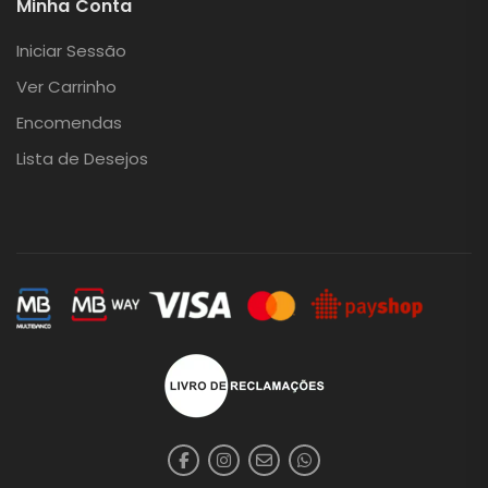
Minha Conta
Iniciar Sessão
Ver Carrinho
Encomendas
Lista de Desejos