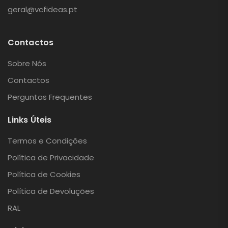
geral@vcfideas.pt
Contactos
Sobre Nós
Contactos
Perguntas Frequentes
Links Úteis
Termos e Condições
Política de Privacidade
Política de Cookies
Política de Devoluções
RAL