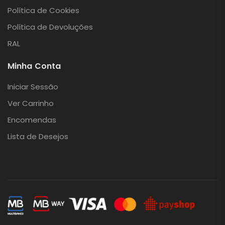
Política de Cookies
Política de Devoluções
RAL
Minha Conta
Iniciar Sessão
Ver Carrinho
Encomendas
Lista de Desejos