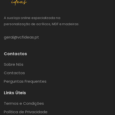
A sua loja online especializada na
personalização de acrílicos, MDF e madeiras.
geral@vcfideas.pt
Contactos
Sobre Nós
Contactos
Perguntas Frequentes
Links Úteis
Termos e Condições
Política de Privacidade