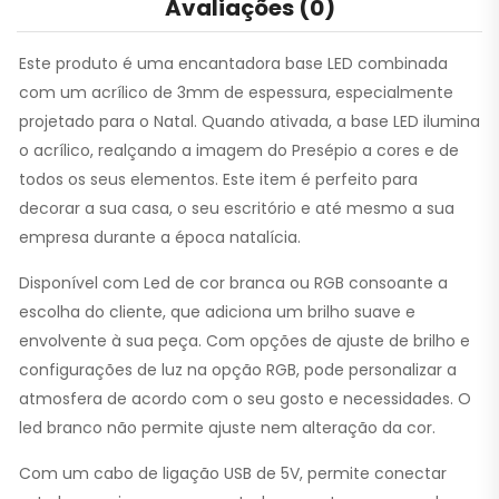
Avaliações (0)
Este produto é uma encantadora base LED combinada
com um acrílico de 3mm de espessura, especialmente
projetado para o Natal. Quando ativada, a base LED ilumina
o acrílico, realçando a imagem do Presépio a cores e de
todos os seus elementos. Este item é perfeito para
decorar a sua casa, o seu escritório e até mesmo a sua
empresa durante a época natalícia.
Disponível com Led de cor branca ou RGB consoante a
escolha do cliente, que adiciona um brilho suave e
envolvente à sua peça. Com opções de ajuste de brilho e
configurações de luz na opção RGB, pode personalizar a
atmosfera de acordo com o seu gosto e necessidades. O
led branco não permite ajuste nem alteração da cor.
Com um cabo de ligação USB de 5V, permite conectar