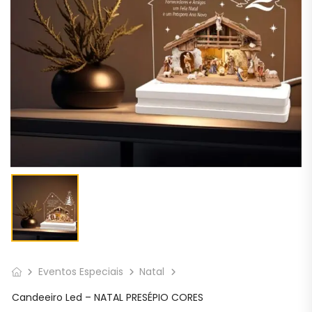
Eventos Especiais
Natal
Candeeiro Led – NATAL PRESÉPIO CORES