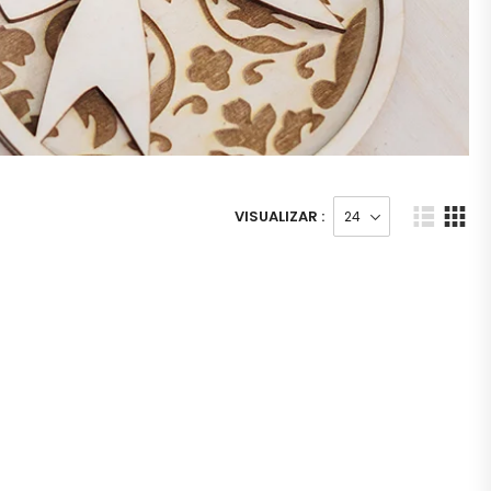
VISUALIZAR :