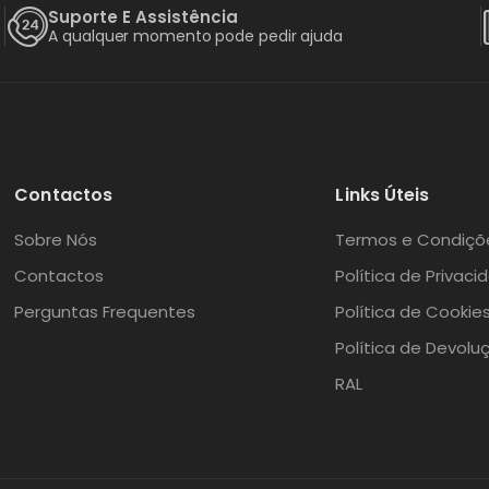
Suporte E Assistência
A qualquer momento pode pedir ajuda
Contactos
Links Úteis
Sobre Nós
Termos e Condiçõ
Contactos
Política de Privaci
Perguntas Frequentes
Política de Cookie
Política de Devolu
RAL