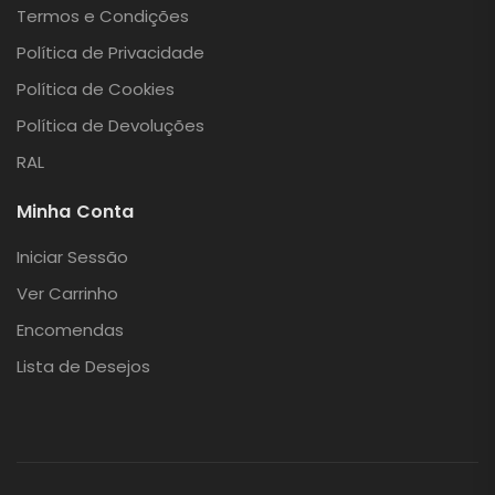
Termos e Condições
Política de Privacidade
Política de Cookies
Política de Devoluções
RAL
Minha Conta
Iniciar Sessão
Ver Carrinho
Encomendas
Lista de Desejos