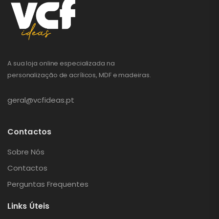
A sua loja online especializada na
personalização de acrílicos, MDF e madeiras.
geral@vcfideas.pt
Contactos
Sobre Nós
Contactos
Perguntas Frequentes
Links Úteis