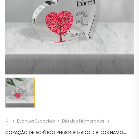
Eventos Especiais
Dia dos Namorados
CORAÇÃO DE ACRÍLICO PERSONALIZADO DIA DOS NAMORADOS