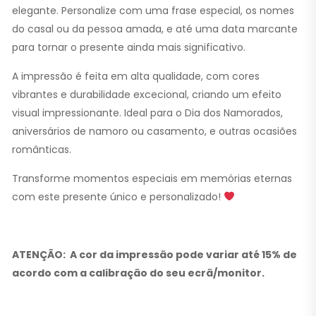
elegante. Personalize com uma frase especial, os nomes
do casal ou da pessoa amada, e até uma data marcante
para tornar o presente ainda mais significativo.
A impressão é feita em alta qualidade, com cores
vibrantes e durabilidade excecional, criando um efeito
visual impressionante. Ideal para o Dia dos Namorados,
aniversários de namoro ou casamento, e outras ocasiões
românticas.
Transforme momentos especiais em memórias eternas
com este presente único e personalizado!
ATENÇÃO:
A cor da impressão pode variar até 15% de
acordo com a calibração do seu ecrã/monitor.