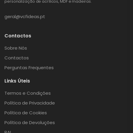
personalização de acrílicos, MDF e madeiras.
geral@vcfideas.pt
Contactos
Sobre Nós
Contactos
Perguntas Frequentes
Links Úteis
Termos e Condições
Política de Privacidade
Política de Cookies
Política de Devoluções
RAL