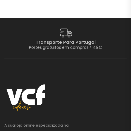
Transporte Para Portugal
Portes gratuitos em compras > 49€
A sua loja online especializada na