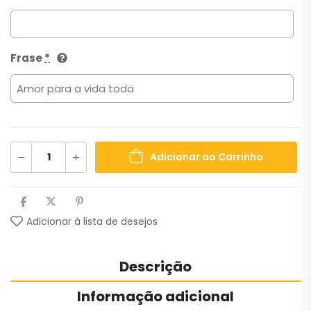
Frase
*
Adicionar ao Carrinho
Adicionar à lista de desejos
Descrição
Informação adicional