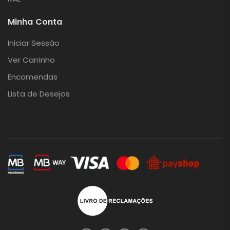
Minha Conta
Iniciar Sessão
Ver Carrinho
Encomendas
Lista de Desejos