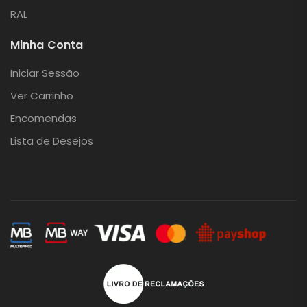
RAL
Minha Conta
Iniciar Sessão
Ver Carrinho
Encomendas
Lista de Desejos