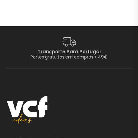
Transporte Para Portugal
Portes gratuitos em compras > 49€