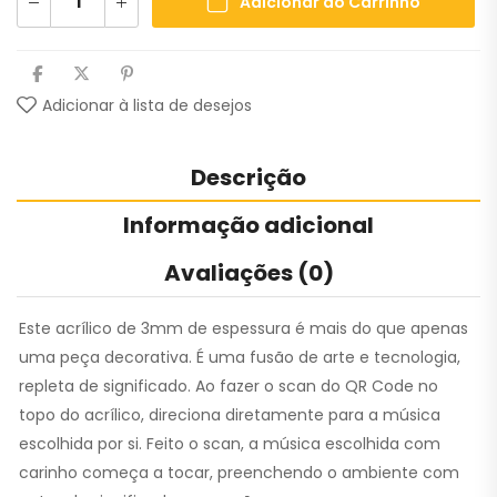
Adicionar ao Carrinho
Adicionar à lista de desejos
Descrição
Informação adicional
Avaliações (0)
Este acrílico de 3mm de espessura é mais do que apenas
uma peça decorativa. É uma fusão de arte e tecnologia,
repleta de significado. Ao fazer o scan do QR Code no
topo do acrílico, direciona diretamente para a música
escolhida por si. Feito o scan, a música escolhida com
carinho começa a tocar, preenchendo o ambiente com