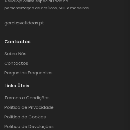
A sua loja online especializada na
personalização de acrílicos, MDF e madeiras.
geral@vcfideas.pt
Contactos
Sobre Nós
Contactos
Perguntas Frequentes
Links Úteis
Termos e Condições
Política de Privacidade
Política de Cookies
Política de Devoluções