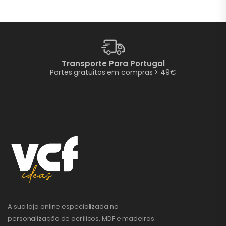
Transporte Para Portugal
Portes gratuitos em compras > 49€
A sua loja online especializada na
personalização de acrílicos, MDF e madeiras.