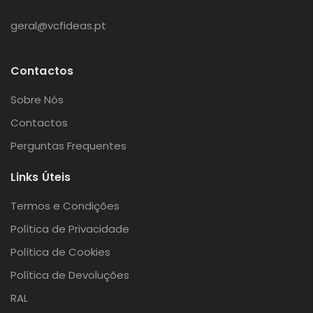
geral@vcfideas.pt
Contactos
Sobre Nós
Contactos
Perguntas Frequentes
Links Úteis
Termos e Condições
Política de Privacidade
Política de Cookies
Política de Devoluções
RAL