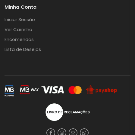
Minha Conta
Iniciar Sessão
Ver Carrinho
Encomendas
Lista de Desejos