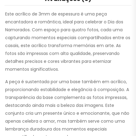
Este acrílico de 3mm de espessura é uma peça
encantadora e romântica, ideal para celebrar o Dia dos
Namorados. Com espaço para quatro fotos, cada uma
capturando momentos especiais compartilhados entre os
casais, este acrílico transforma memórias em arte. As
fotos são impressas com alta qualidade, preservando
detalhes precisos e cores vibrantes para eternizar
momentos significativos.
A peça é sustentada por uma base também em acrílico,
proporcionando estabilidade e elegância à composição. A
transparência da base complementa as fotos impressas,
destacando ainda mais a beleza das imagens. Este
conjunto cria um presente único e emocionante, que não
apenas celebra o amor, mas também serve como uma
lembrança duradoura dos momentos especiais