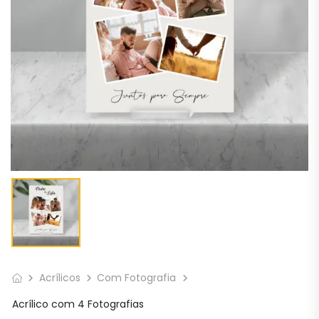
Acrílicos
Com Fotografia
Acrílico com 4 Fotografias