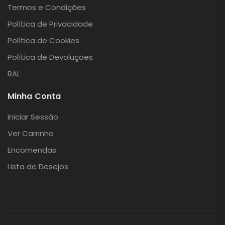
Termos e Condições
Política de Privacidade
Política de Cookies
Política de Devoluções
RAL
Minha Conta
Iniciar Sessão
Ver Carrinho
Encomendas
Lista de Desejos