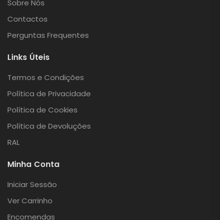
Sobre Nós
Contactos
Perguntas Frequentes
Links Úteis
Termos e Condições
Política de Privacidade
Política de Cookies
Política de Devoluções
RAL
Minha Conta
Iniciar Sessão
Ver Carrinho
Encomendas