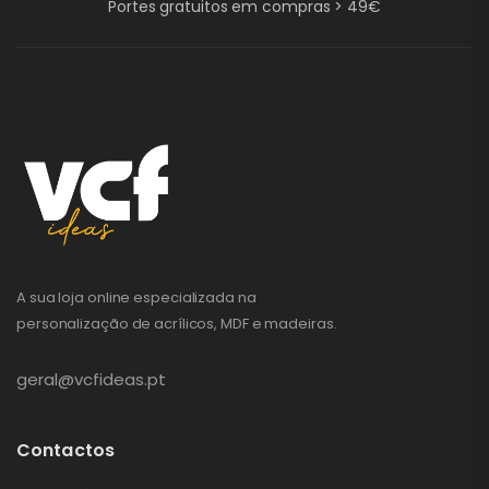
Portes gratuitos em compras > 49€
A sua loja online especializada na
personalização de acrílicos, MDF e madeiras.
geral@vcfideas.pt
Contactos