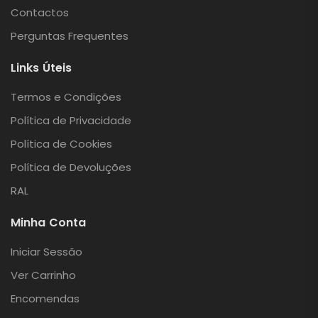
Contactos
Perguntas Frequentes
Links Úteis
Termos e Condições
Política de Privacidade
Política de Cookies
Política de Devoluções
RAL
Minha Conta
Iniciar Sessão
Ver Carrinho
Encomendas