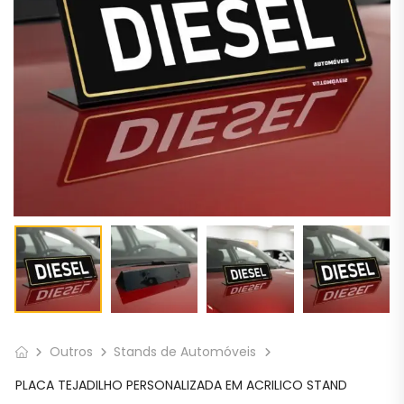
Outros
Stands de Automóveis
PLACA TEJADILHO PERSONALIZADA EM ACRILICO STAND