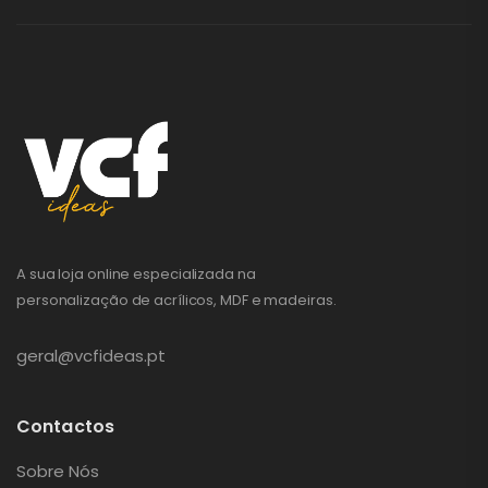
A sua loja online especializada na
personalização de acrílicos, MDF e madeiras.
geral@vcfideas.pt
Contactos
Sobre Nós