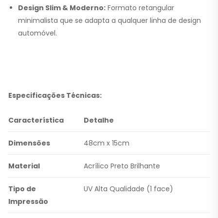
Design Slim & Moderno:
Formato retangular
minimalista que se adapta a qualquer linha de design
automóvel.
Especificações Técnicas:
Característica
Detalhe
Dimensões
48cm x 15cm
Material
Acrílico Preto Brilhante
Tipo de
UV Alta Qualidade (1 face)
Impressão