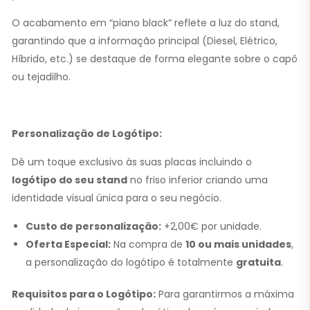
O acabamento em “piano black” reflete a luz do stand,
garantindo que a informação principal (Diesel, Elétrico,
Híbrido, etc.) se destaque de forma elegante sobre o capô
ou tejadilho.
Personalização de Logótipo:
Dê um toque exclusivo às suas placas incluindo o
logótipo do seu stand
no friso inferior criando uma
identidade visual única para o seu negócio.
Custo de personalização:
+2,00€ por unidade.
Oferta Especial:
Na compra de
10 ou mais unidades
,
a personalização do logótipo é totalmente
gratuita
.
Requisitos para o Logótipo:
Para garantirmos a máxima