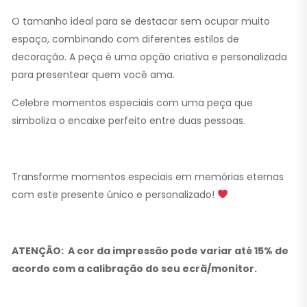
O tamanho ideal para se destacar sem ocupar muito
espaço, combinando com diferentes estilos de
decoração. A peça é uma opção criativa e personalizada
para presentear quem você ama.
Celebre momentos especiais com uma peça que
simboliza o encaixe perfeito entre duas pessoas.
Transforme momentos especiais em memórias eternas
com este presente único e personalizado!
ATENÇÃO:
A cor da impressão pode variar até 15% de
acordo com a calibração do seu ecrã/monitor.