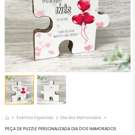
Eventos Especiais
Dia dos Namorados
PEÇA DE PUZZLE PERSONALIZADA DIA DOS NAMORADOS