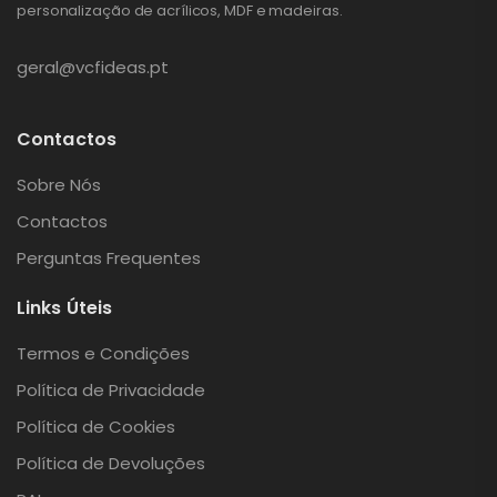
personalização de acrílicos, MDF e madeiras.
geral@vcfideas.pt
Contactos
Sobre Nós
Contactos
Perguntas Frequentes
Links Úteis
Termos e Condições
Política de Privacidade
Política de Cookies
Política de Devoluções