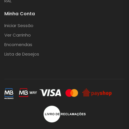
RAL
Minha Conta
Iniciar Sessão
Ver Carrinho
Encomendas
Lista de Desejos