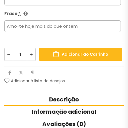
Frase
*
Adicionar ao Carrinho
Adicionar à lista de desejos
Descrição
Informação adicional
Avaliações (0)