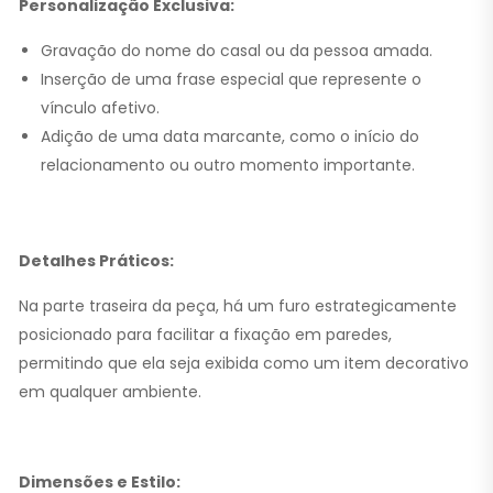
Personalização Exclusiva:
Gravação do nome do casal ou da pessoa amada.
Inserção de uma frase especial que represente o
vínculo afetivo.
Adição de uma data marcante, como o início do
relacionamento ou outro momento importante.
Detalhes Práticos:
Na parte traseira da peça, há um furo estrategicamente
posicionado para facilitar a fixação em paredes,
permitindo que ela seja exibida como um item decorativo
em qualquer ambiente.
Dimensões e Estilo: