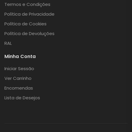
Termos e Condições
Política de Privacidade
Política de Cookies
Política de Devoluções
RAL
Minha Conta
Iniciar Sessão
Ver Carrinho
Encomendas
Lista de Desejos