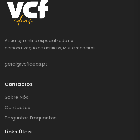
A sua loja online especializada na
personalização de acrílicos, MDF e madeiras.
geral@vcfideas.pt
Contactos
Sobre Nós
Contactos
Perguntas Frequentes
Links Úteis