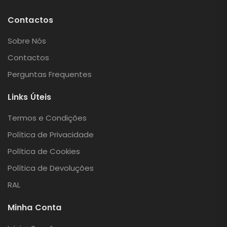
Contactos
Sobre Nós
Contactos
Perguntas Frequentes
Links Úteis
Termos e Condições
Política de Privacidade
Política de Cookies
Política de Devoluções
RAL
Minha Conta