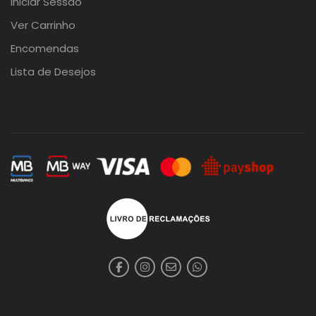
Iniciar Sessão
Ver Carrinho
Encomendas
Lista de Desejos