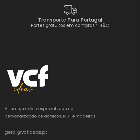
Transporte Para Portugal
Portes gratuitos em compras > 49€
A sua loja online especializada na
personalização de acrílicos, MDF e madeiras.
geral@vcfideas.pt