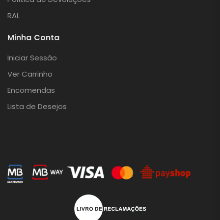
RAL
Minha Conta
Iniciar Sessão
Ver Carrinho
Encomendas
Lista de Desejos