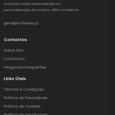
A sua loja online especializada na
personalização de acrílicos, MDF e madeiras.
geral@vcfideas.pt
Contactos
Sobre Nós
Contactos
Perguntas Frequentes
Links Úteis
Termos e Condições
Política de Privacidade
Política de Cookies
Política de Devoluções