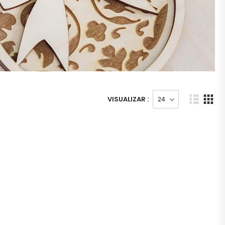
VISUALIZAR :