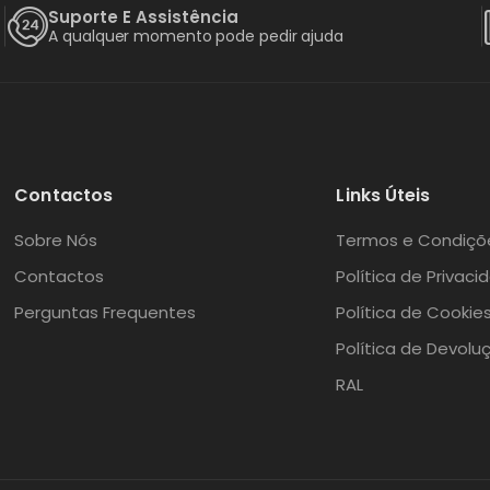
Suporte E Assistência
A qualquer momento pode pedir ajuda
Contactos
Links Úteis
Sobre Nós
Termos e Condiçõ
Contactos
Política de Privaci
Perguntas Frequentes
Política de Cookie
Política de Devolu
RAL