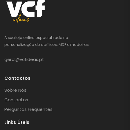
A sua loja online especializada na
personalização de acrílicos, MDF e madeiras.
geral@vcfideas.pt
Contactos
Sobre Nós
Contactos
Perguntas Frequentes
Links Úteis