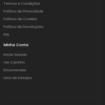
Termos e Condições
Política de Privacidade
Política de Cookies
Política de Devoluções
RAL
Minha Conta
Iniciar Sessão
Ver Carrinho
Encomendas
Lista de Desejos